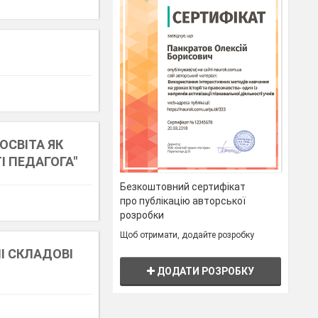
ОСВІТА ЯК
І ПЕДАГОГА"
Безкоштовний сертифікат
про публікацію авторської
розробки
Щоб отримати, додайте розробку
І СКЛАДОВІ
ДОДАТИ РОЗРОБКУ