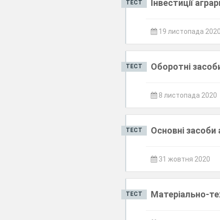
Інвестиції агра
ТЕСТ
19 листопада 202
Оборотні засоб
ТЕСТ
8 листопада 2020
Основні засоби
ТЕСТ
31 жовтня 2020
Матеріально-те
ТЕСТ