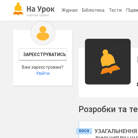
Журнал
Бібліотека
Тести
Підви
ЗАРЕЄСТРУВАТИСЬ
Вже зареєстровані?
Увійти
Розробки та т
УЗАГАЛЬНЕННЯ
DOCX