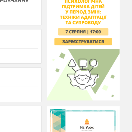
 НАВЧАННЯ