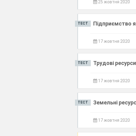
25 жовтня 2020
Підприємство я
ТЕСТ
17 жовтня 2020
Трудові ресурси
ТЕСТ
17 жовтня 2020
Земельні ресурс
ТЕСТ
17 жовтня 2020