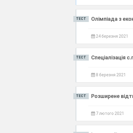
Олімпіада з ек
ТЕСТ
24 березня 2021
Спеціалізація с.г
ТЕСТ
8 березня 2021
Розширене відтв
ТЕСТ
7 лютого 2021