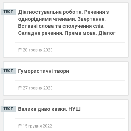
Діагностувальна робота. Речення з
ТЕСТ
однорідними членами. Звертання.
Вставні слова та сполучення слів.
Складне речення. Пряма мова. Діалог
28 травня 2023
Гумористичні твори
ТЕСТ
27 травня 2023
Велике диво казки. НУШ
ТЕСТ
15 грудня 2022