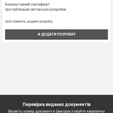
Безкоштовний сертифікат
про публікацію авторської розробки
Щоб отримати, додайте розробку
ДОДАТИ РОЗРОБКУ
Перевірка виданих документів
Вкажіть номер документа (використовуйте кириличну