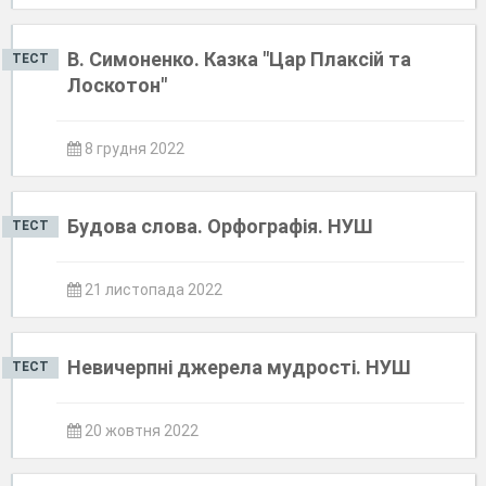
В. Симоненко. Казка "Цар Плаксій та
ТЕСТ
Лоскотон"
8 грудня 2022
Будова слова. Орфографія. НУШ
ТЕСТ
21 листопада 2022
Невичерпні джерела мудрості. НУШ
ТЕСТ
20 жовтня 2022