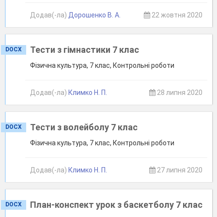
Додав(-ла)
Дорошенко В. А.
22 жовтня 2020
Тести з гімнастики 7 клас
DOCX
Фізична культура, 7 клас, Контрольні роботи
Додав(-ла)
Климко Н. П.
28 липня 2020
Тести з волейболу 7 клас
DOCX
Фізична культура, 7 клас, Контрольні роботи
Додав(-ла)
Климко Н. П.
27 липня 2020
План-конспект урок з баскетболу 7 клас
DOCX