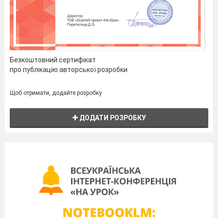
Безкоштовний сертифікат
про публікацію авторської розробки
Щоб отримати, додайте розробку
ДОДАТИ РОЗРОБКУ