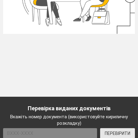
Перевірка виданих документів
Вкажіть номер документа (використовуйте кириличну
розкладку)
ПЕРЕВІРИТИ