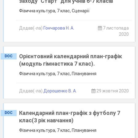
заходу "Старт" для учнів 6-7 класів
Фізична культура, 7 клас, Сценарії
Додав(-ла)
Гончарова Н. А.
7 листопада
2020
Орієнтовний календарний план-графік
DOC
(модуль гімнастика 7 клас).
Фізична культура, 7 клас, Планування
Додав(-ла)
Дорошенко В. А.
29 жовтня 2020
Календарний план-графік з футболу 7
DOC
клас(3 рік навчання)
Фізична культура, 7 клас, Планування