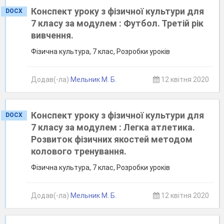
Конспект уроку з фізичної культури для
DOCX
7 класу за модулем : Футбол. Третій рік
вивчення.
Фізична культура, 7 клас, Розробки уроків
Додав(-ла)
Мельник М. Б.
12 квітня 2020
Конспект уроку з фізичної культури для
DOCX
7 класу за модулем : Легка атлетика.
Розвиток фізичних якостей методом
колового тренування.
Фізична культура, 7 клас, Розробки уроків
Додав(-ла)
Мельник М. Б.
12 квітня 2020