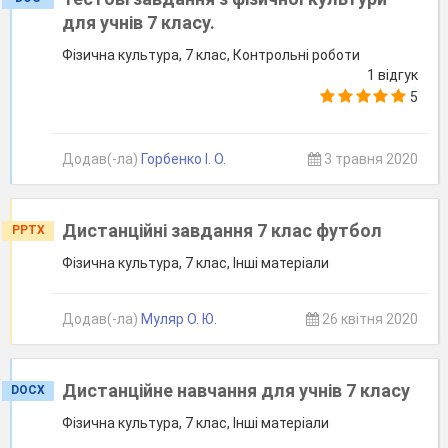
для учнів 7 класу.
Фізична культура, 7 клас, Контрольні роботи
1 відгук
5
Додав(-ла)
Горбенко І. О.
3 травня 2020
Дистанційні завдання 7 клас футбол
PPTX
Фізична культура, 7 клас, Інші матеріали
Додав(-ла)
Муляр О. Ю.
26 квітня 2020
Дистанційне навчання для учнів 7 класу
DOCX
Фізична культура, 7 клас, Інші матеріали