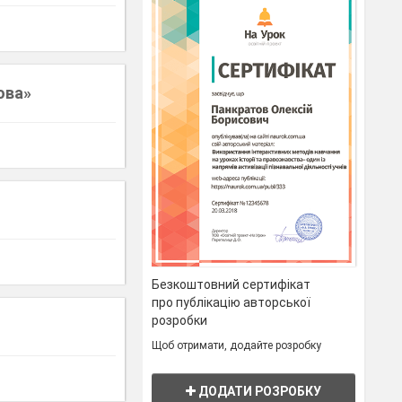
ова»
Безкоштовний сертифікат
про публікацію авторської
розробки
Щоб отримати, додайте розробку
ДОДАТИ РОЗРОБКУ