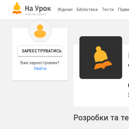
Журнал
Бібліотека
Тести
Підви
ЗАРЕЄСТРУВАТИСЬ
Вже зареєстровані?
Увійти
Розробки та т