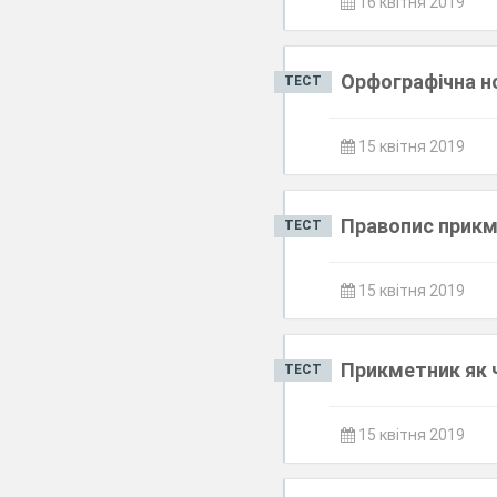
16 квітня 2019
Орфографічна 
ТЕСТ
15 квітня 2019
Правопис прикм
ТЕСТ
15 квітня 2019
Прикметник як 
ТЕСТ
15 квітня 2019