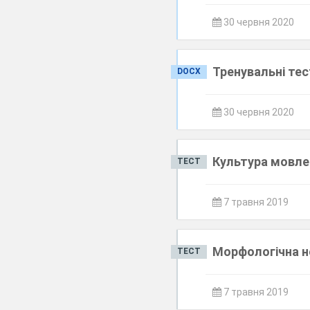
30 червня 2020
Тренувальні тес
DOCX
30 червня 2020
Культура мовле
ТЕСТ
7 травня 2019
Морфологічна н
ТЕСТ
7 травня 2019