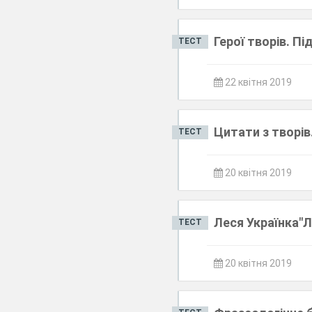
Герої творів. П
ТЕСТ
22 квітня 2019
Цитати з творів
ТЕСТ
20 квітня 2019
Леся Українка"Л
ТЕСТ
20 квітня 2019