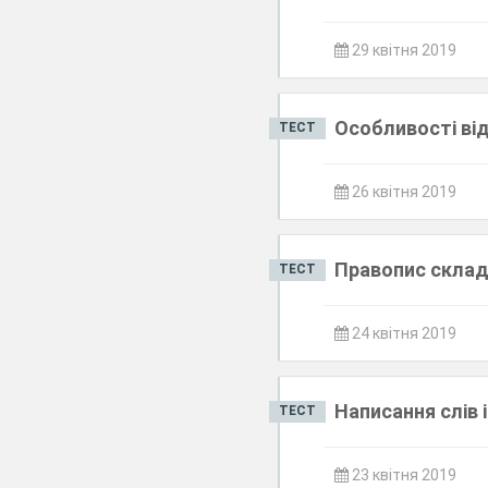
29 квітня 2019
Особливості від
ТЕСТ
26 квітня 2019
Правопис склад
ТЕСТ
24 квітня 2019
Написання слів
ТЕСТ
23 квітня 2019