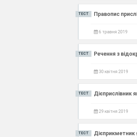
Правопис присл
ТЕСТ
6 травня 2019
Речення з відо
ТЕСТ
30 квітня 2019
Дієприслівник 
ТЕСТ
29 квітня 2019
Дієприкметник 
ТЕСТ