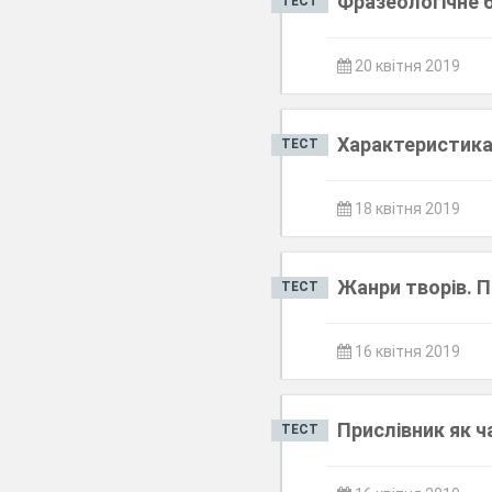
Фразеологічне 
ТЕСТ
20 квітня 2019
Характеристика 
ТЕСТ
18 квітня 2019
Жанри творів. 
ТЕСТ
16 квітня 2019
Прислівник як 
ТЕСТ