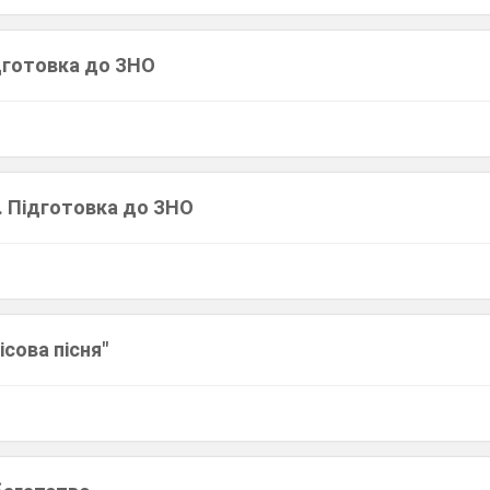
ідготовка до ЗНО
. Підготовка до ЗНО
ісова пісня"