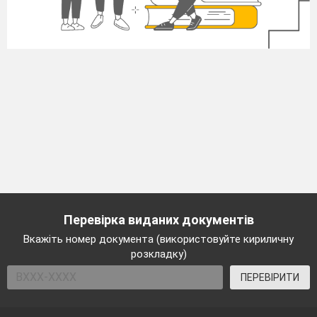
Перевірка виданих документів
Вкажіть номер документа (використовуйте кириличну
розкладку)
ПЕРЕВІРИТИ