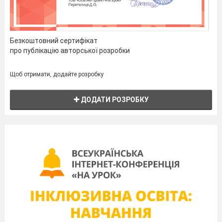
Безкоштовний сертифікат
про публікацію авторської розробки
Щоб отримати, додайте розробку
ДОДАТИ РОЗРОБКУ