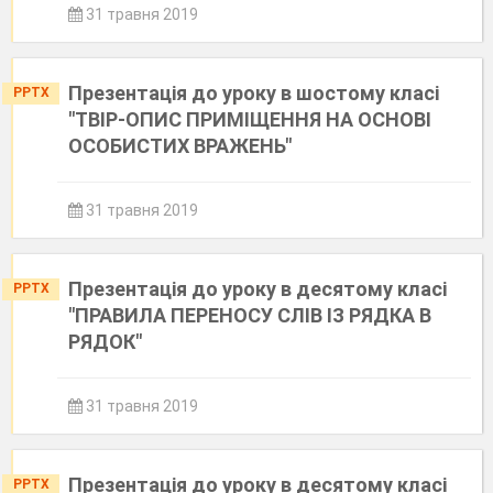
31 травня 2019
Презентація до уроку в шостому класі
PPTX
"ТВІР-ОПИС ПРИМІЩЕННЯ НА ОСНОВІ
ОСОБИСТИХ ВРАЖЕНЬ"
31 травня 2019
Презентація до уроку в десятому класі
PPTX
"ПРАВИЛА ПЕРЕНОСУ СЛІВ ІЗ РЯДКА В
РЯДОК"
31 травня 2019
Презентація до уроку в десятому класі
PPTX