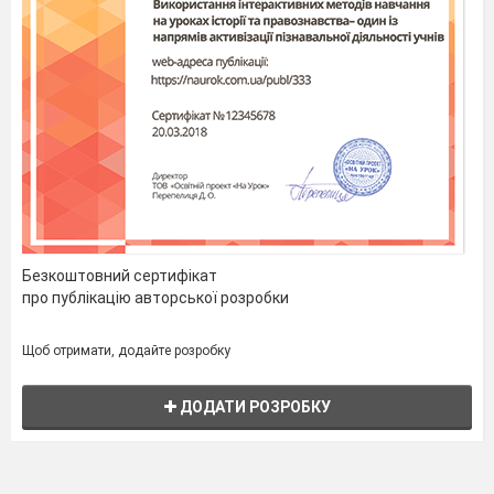
Безкоштовний сертифікат
про публікацію авторської розробки
Щоб отримати, додайте розробку
ДОДАТИ РОЗРОБКУ