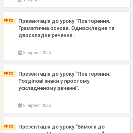
Презентація до уроку "Повторення.
PPTX
Граматична основа. Односкладне та
двоскладне речення".
8 червня 2025
Презентація до уроку "Повторення.
PPTX
Розділові знаки у простому
ускладненому реченні".
8 червня 2025
Презентація до уроку "Вимоги до
PPTX