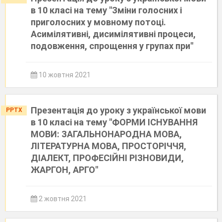
в 10 класі на тему "Зміни голосних і
приголосних у мовному потоці.
Асимілятивні, дисимілятивні процеси,
подовження, спрощення у групах при"
10 жовтня 2021
Презентація до уроку з української мови
PPTX
в 10 класі на тему "ФОРМИ ІСНУВАННЯ
МОВИ: ЗАГАЛЬНОНАРОДНА МОВА,
ЛІТЕРАТУРНА МОВА, ПРОСТОРІЧЧЯ,
ДІАЛЕКТ, ПРОФЕСІЙНІ РІЗНОВИДИ,
ЖАРГОН, АРГО"
2 жовтня 2021