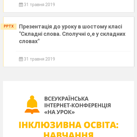
31 травня 2019
Презентація до уроку в шостому класі
PPTX
"Складні слова. Сполучні о,е у складних
словах"
31 травня 2019