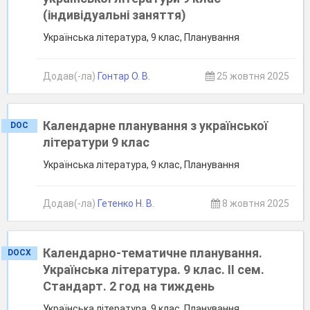
(індивідуальні заняття)
Українська література, 9 клас, Планування
Додав(-ла)
Гонтар О. В.
25 жовтня 2025
Календарне планування з української
DOC
літератури 9 клас
Українська література, 9 клас, Планування
Додав(-ла)
Гетенко Н. В.
8 жовтня 2025
Календарно-тематичне планування.
DOCX
Українська література. 9 клас. ІІ сем.
Стандарт. 2 год на тиждень
Українська література, 9 клас, Планування