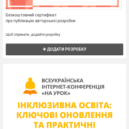
Безкоштовний сертифікат
про публікацію авторської розробки
Щоб отримати, додайте розробку
ДОДАТИ РОЗРОБКУ