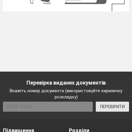
Перевірка виданих документів
Вкажіть номер документа (використовуйте кириличну
розкладку)
ПЕРЕВІРИТИ
Підвищення
Розділи