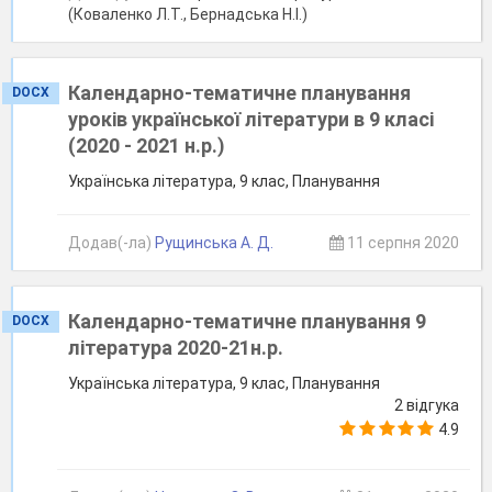
(Коваленко Л.Т., Бернадська Н.І.)
Календарно-тематичне планування
DOCX
уроків української літератури в 9 класі
(2020 - 2021 н.р.)
Українська література, 9 клас, Планування
Додав(-ла)
Рущинська А. Д.
11 серпня 2020
Календарно-тематичне планування 9
DOCX
література 2020-21н.р.
Українська література, 9 клас, Планування
2 відгука
4.9