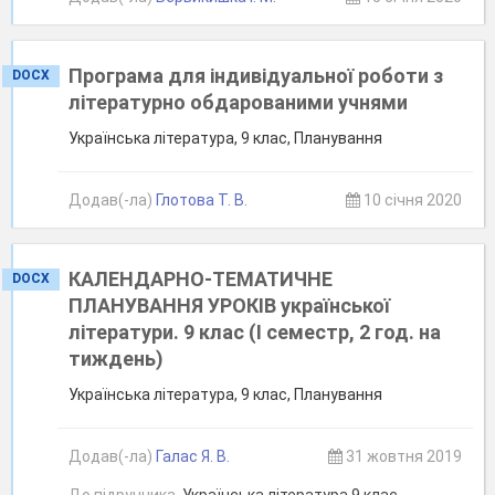
Програма для індивідуальної роботи з
DOCX
літературно обдарованими учнями
Українська література, 9 клас, Планування
Додав(-ла)
Глотова Т. В.
10 січня 2020
КАЛЕНДАРНО-ТЕМАТИЧНЕ
DOCX
ПЛАНУВАННЯ УРОКІВ української
літератури. 9 клас (І семестр, 2 год. на
тиждень)
Українська література, 9 клас, Планування
Додав(-ла)
Галас Я. В.
31 жовтня 2019