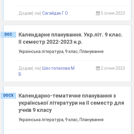
Додав(-ла)
Сагайдак Г. О.
5 січня 2023
Календарне планування. Укр.літ. 9 клас.
DOC
ІІ семестр 2022-2023 н.р.
Українська література, 9 клас, Планування
Додав(-ла)
Шестопалова М.
2 січня 2023
В.
Календарно-тематичне планування з
DOCX
української літератури на ІІ семестр для
учнів 9 класу
Українська література, 9 клас, Планування