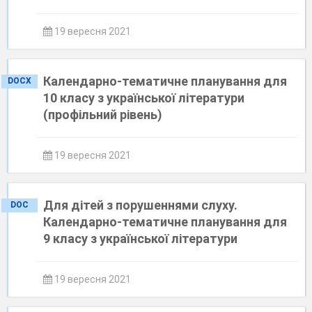
19 вересня 2021
Календарно-тематичне планування для
DOCX
10 класу з української літератури
(профільний рівень)
19 вересня 2021
Для дітей з порушеннями слуху.
DOC
Календарно-тематичне планування для
9 класу з української літератури
19 вересня 2021