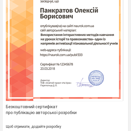
Безкоштовний сертифікат
про публікацію авторської розробки
Щоб отримати, додайте розробку