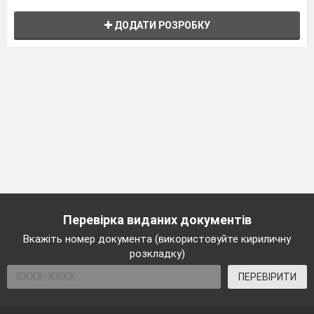
ДОДАТИ РОЗРОБКУ
Перевірка виданих документів
Вкажіть номер документа (використовуйте кириличну
розкладку)
ПЕРЕВІРИТИ