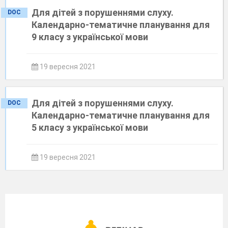
Для дітей з порушеннями слуху.
DOC
Календарно-тематичне планування для
9 класу з української мови
19 вересня 2021
Для дітей з порушеннями слуху.
DOC
Календарно-тематичне планування для
5 класу з української мови
19 вересня 2021