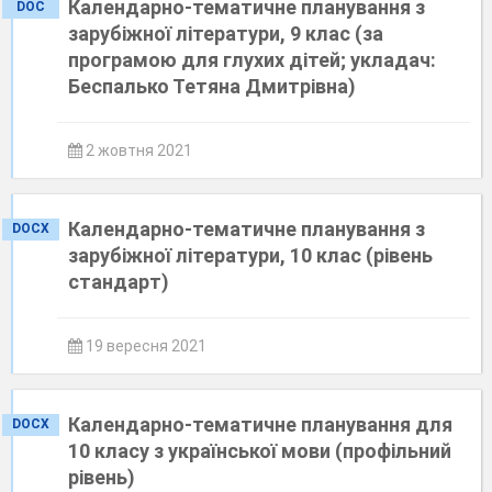
Календарно-тематичне планування з
DOC
зарубіжної літератури, 9 клас (за
програмою для глухих дітей; укладач:
Беспалько Тетяна Дмитрівна)
2 жовтня 2021
Календарно-тематичне планування з
DOCX
зарубіжної літератури, 10 клас (рівень
стандарт)
19 вересня 2021
Календарно-тематичне планування для
DOCX
10 класу з української мови (профільний
рівень)