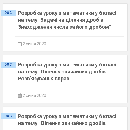
Розробка уроку з математики у 6 класі
DOC
на тему "Задачі на ділення дробів.
Знаходження числа за його дробом"
2 січня 2020
Розробка уроку з математики у 6 класі
DOC
на тему "Ділення звичайних дробів.
Розв’язування вправ"
2 січня 2020
Розробка уроку з математики у 6 класі
DOC
на тему "Ділення звичайних дробів"