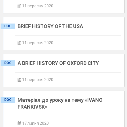
11 вересня 2020
BRIEF HISTORY OF THE USA
DOC
11 вересня 2020
A BRIEF HISTORY OF OXFORD CITY
DOC
11 вересня 2020
Матеріал до уроку на тему «IVANO -
DOC
FRANKIVSK»
17 липня 2020