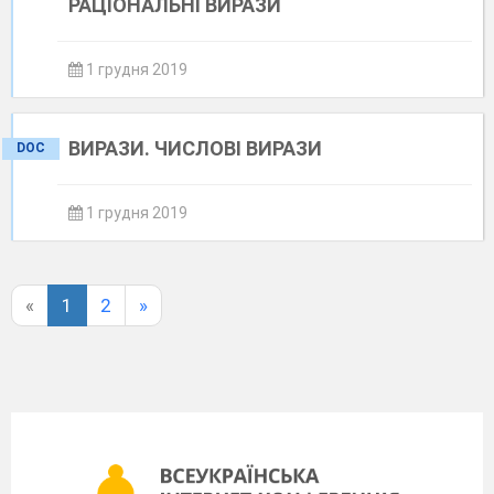
РАЦІОНАЛЬНІ ВИРАЗИ
1 грудня 2019
ВИРАЗИ. ЧИСЛОВІ ВИРАЗИ
DOC
1 грудня 2019
«
1
2
»