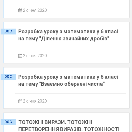
2 січня 2020
Розробка уроку з математики у 6 класі
DOC
на тему "Ділення звичайних дробів"
2 січня 2020
Розробка уроку з математики у 6 класі
DOC
на тему "Взаємно обернені числа"
2 січня 2020
ТОТОЖНІ ВИРАЗИ. ТОТОЖНІ
DOC
ПЕРЕТВОРЕННЯ ВИРАЗІВ. ТОТОЖНОСТІ