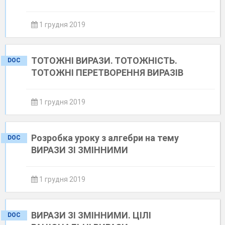
1 грудня 2019
ТОТОЖНІ ВИРАЗИ. ТОТОЖНІСТЬ.
DOC
ТОТОЖНІ ПЕРЕТВОРЕННЯ ВИРАЗІВ
1 грудня 2019
Розробка уроку з алгебри на тему
DOC
ВИРАЗИ ЗІ ЗМІННИМИ
1 грудня 2019
ВИРАЗИ ЗІ ЗМІННИМИ. ЦІЛІ
DOC