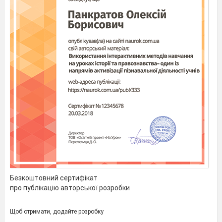
Безкоштовний сертифікат
про публікацію авторської розробки
Щоб отримати, додайте розробку