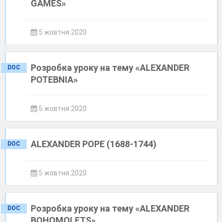
GAMES»
5 жовтня 2020
Розробка уроку на тему «ALEXANDER
DOC
POTEBNІA»
5 жовтня 2020
ALEXANDER POPE (1688-1744)
DOC
5 жовтня 2020
Розробка уроку на тему «ALEXANDER
DOC
BOHOMOLETS»