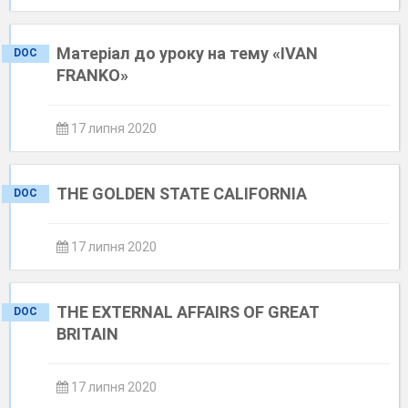
Матеріал до уроку на тему «IVAN
DOC
FRANKO»
17 липня 2020
THE GOLDEN STATE CALIFORNIA
DOC
17 липня 2020
THE EXTERNAL AFFAIRS OF GREAT
DOC
BRITAIN
17 липня 2020