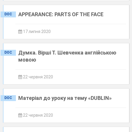
APPEARANCE: PARTS OF THE FACE
DOC
17 липня 2020
Думка. Вірші Т. Шевченка англійською
DOC
мовою
22 червня 2020
Матеріал до уроку на тему «DUBLIN»
DOC
22 червня 2020