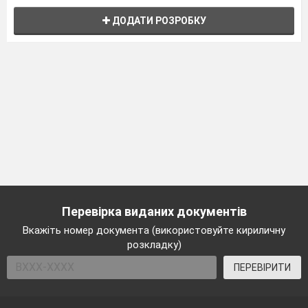
ДОДАТИ РОЗРОБКУ
Перевірка виданих документів
Вкажіть номер документа (використовуйте кириличну
розкладку)
ПЕРЕВІРИТИ