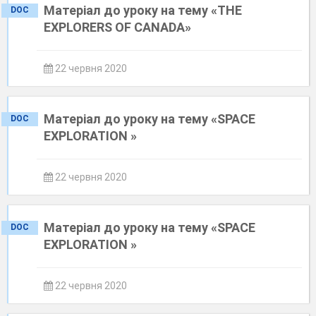
Матеріал до уроку на тему «THE
DOC
EXPLORERS OF CANADA»
22 червня 2020
Матеріал до уроку на тему «SPACE
DOC
EXPLORATION »
22 червня 2020
Матеріал до уроку на тему «SPACE
DOC
EXPLORATION »
22 червня 2020