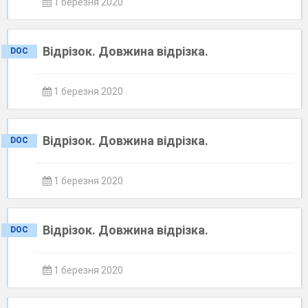
1 березня 2020
Відрізок. Довжина відрізка.
DOC
1 березня 2020
Відрізок. Довжина відрізка.
DOC
1 березня 2020
Відрізок. Довжина відрізка.
DOC
1 березня 2020