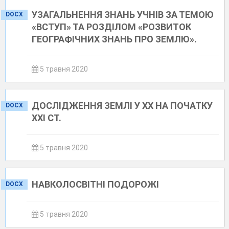
УЗАГАЛЬНЕННЯ ЗНАНЬ УЧНІВ ЗА ТЕМОЮ
DOCX
«ВСТУП» ТА РОЗДІЛОМ «РОЗВИТОК
ГЕОГРАФІЧНИХ ЗНАНЬ ПРО ЗЕМЛЮ».
5 травня 2020
ДОСЛІДЖЕННЯ ЗЕМЛІ У ХХ НА ПОЧАТКУ
DOCX
ХХІ СТ.
5 травня 2020
НАВКОЛОСВІТНІ ПОДОРОЖІ
DOCX
5 травня 2020