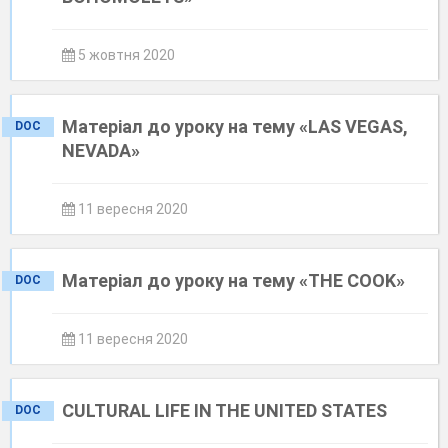
5 жовтня 2020
Матеріал до уроку на тему «LAS VEGAS,
DOC
NEVADA»
11 вересня 2020
Матеріал до уроку на тему «THE COOK»
DOC
11 вересня 2020
CULTURAL LIFE IN THE UNITED STATES
DOC